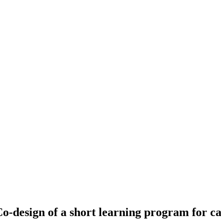
-design of a short learning program for ca