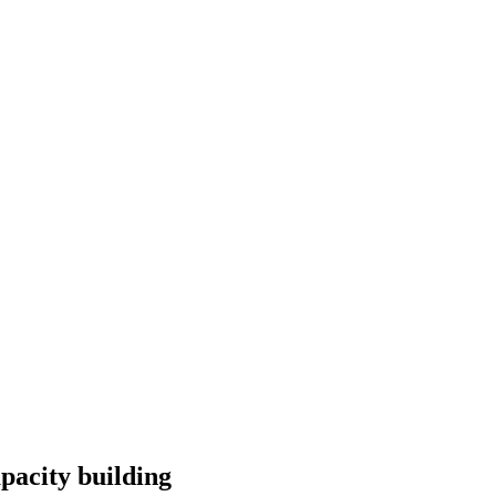
pacity building