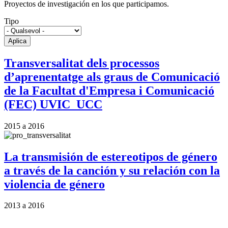
Proyectos de investigación en los que participamos.
Tipo
Transversalitat dels processos
d’aprenentatge als graus de Comunicació
de la Facultat d'Empresa i Comunicació
(FEC) UVIC_UCC
2015
a
2016
La transmisión de estereotipos de género
a través de la canción y su relación con la
violencia de género
2013
a
2016