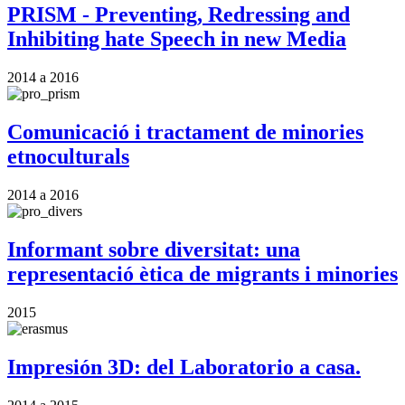
PRISM - Preventing, Redressing and
Inhibiting hate Speech in new Media
2014
a
2016
Comunicació i tractament de minories
etnoculturals
2014
a
2016
Informant sobre diversitat: una
representació ètica de migrants i minories
2015
Impresión 3D: del Laboratorio a casa.