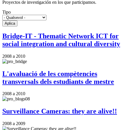
Proyectos de investigación en los que participamos.
Tipo
Bridge-IT - Thematic Network ICT for
social integration and cultural diversity
2008
a
2010
L'avaluació de les compètencies
transversals dels estudiants de mestre
2008
a
2010
Surveillance Cameras: they are alive!!
2008
a
2009