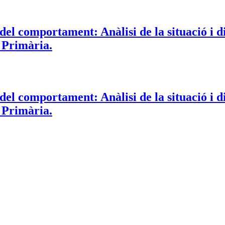
 del comportament: Anàlisi de la situació i 
i Primària.
 del comportament: Anàlisi de la situació i 
i Primària.