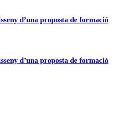
disseny d’una proposta de formació
disseny d’una proposta de formació