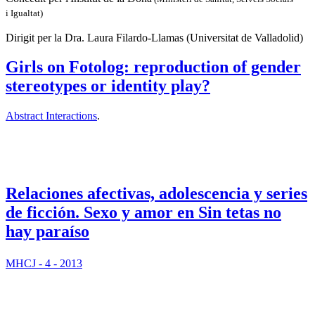
i Igualtat)
Dirigit per la Dra. Laura Filardo-Llamas (Universitat de Valladolid)
Girls on Fotolog: reproduction of gender
stereotypes or identity play?
Abstract Interactions
.
Relaciones afectivas, adolescencia y series
de ficción. Sexo y amor en Sin tetas no
hay paraíso
MHCJ - 4 - 2013