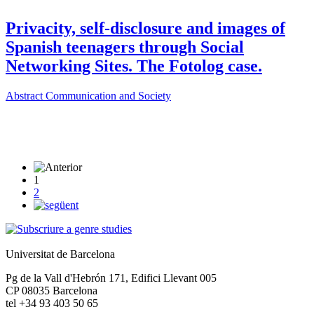
Privacity, self-disclosure and images of
Spanish teenagers through Social
Networking Sites. The Fotolog case.
Abstract Communication and Society
1
2
Universitat de Barcelona
Pg de la Vall d'Hebrón 171, Edifici Llevant 005
CP 08035 Barcelona
tel +34 93 403 50 65