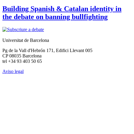
Building Spanish & Catalan identity in
the debate on banning bullfighting
Universitat de Barcelona
Pg de la Vall d'Hebrón 171, Edifici Llevant 005
CP 08035 Barcelona
tel +34 93 403 50 65
Aviso legal