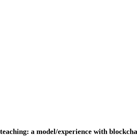
 teaching: a model/experience with blockcha