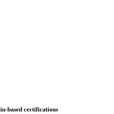
in-based certifications