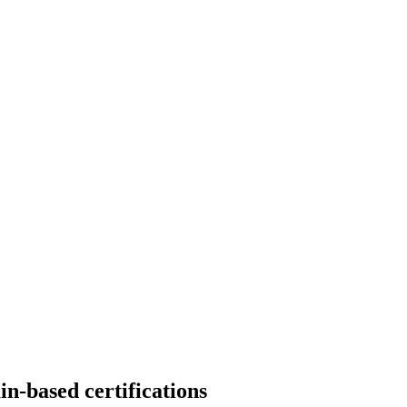
in-based certifications