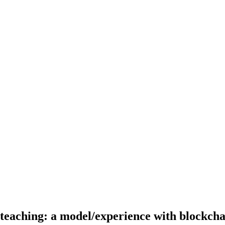
 teaching: a model/experience with blockcha