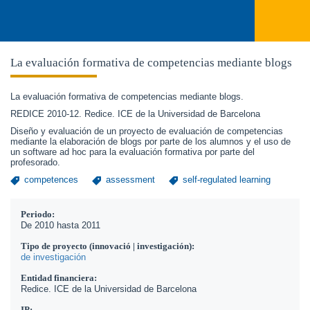
La evaluación formativa de competencias mediante blogs
La evaluación formativa de competencias mediante blogs.
REDICE 2010-12. Redice. ICE de la Universidad de Barcelona
Diseño y evaluación de un proyecto de evaluación de competencias
mediante la elaboración de blogs por parte de los alumnos y el uso de
un software ad hoc para la evaluación formativa por parte del
profesorado.
competences
assessment
self-regulated learning
Periodo:
De
2010
hasta
2011
Tipo de proyecto (innovació | investigación):
de investigación
Entidad financiera:
Redice. ICE de la Universidad de Barcelona
IP: