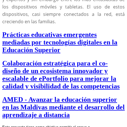
los dispositivos móviles y tabletas. El uso de estos
dispositivos, casi siempre conectados a la red, está
creciendo en las familias.
Prácticas educativas emergentes
mediadas por tecnologías digitales en la
Educación Superior
Colaboración estratégica para el co-
diseño de un ecosistema innovador y
escalable de ePortfolio para mejorar la
calidad y visibilidad de las competencias
AMED - Avanzar la educación superior
en las Maldivas mediante el desarrollo del
aprendizaje a distancia