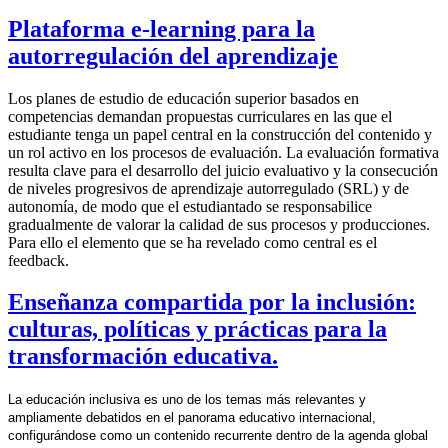
Plataforma e-learning para la
autorregulación del aprendizaje
Los planes de estudio de educación superior basados en
competencias demandan propuestas curriculares en las que el
estudiante tenga un papel central en la construcción del contenido y
un rol activo en los procesos de evaluación. La evaluación formativa
resulta clave para el desarrollo del juicio evaluativo y la consecución
de niveles progresivos de aprendizaje autorregulado (SRL) y de
autonomía, de modo que el estudiantado se responsabilice
gradualmente de valorar la calidad de sus procesos y producciones.
Para ello el elemento que se ha revelado como central es el
feedback.
Enseñanza compartida por la inclusión:
culturas, políticas y prácticas para la
transformación educativa.
La educación inclusiva es uno de los temas más relevantes y
ampliamente debatidos en el panorama educativo internacional,
configurándose como un contenido recurrente dentro de la agenda global