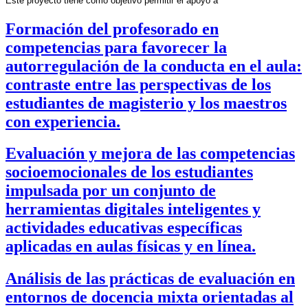
Este proyecto tiene como objetivo permitir el apoyo a
Formación del profesorado en
competencias para favorecer la
autorregulación de la conducta en el aula:
contraste entre las perspectivas de los
estudiantes de magisterio y los maestros
con experiencia.
Evaluación y mejora de las competencias
socioemocionales de los estudiantes
impulsada por un conjunto de
herramientas digitales inteligentes y
actividades educativas específicas
aplicadas en aulas físicas y en línea.
Análisis de las prácticas de evaluación en
entornos de docencia mixta orientadas al