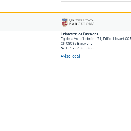
Universitat de Barcelona
Pg de la Vall d'Hebrón 171, Edifici Llevant 00
CP 08035 Barcelona
tel +34 93 403 50 65
Aviso legal