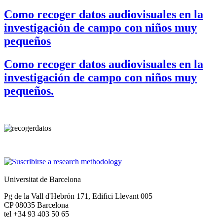
Como recoger datos audiovisuales en la
investigación de campo con niños muy
pequeños
Como recoger datos audiovisuales en la
investigación de campo con niños muy
pequeños.
Universitat de Barcelona
Pg de la Vall d'Hebrón 171, Edifici Llevant 005
CP 08035 Barcelona
tel +34 93 403 50 65