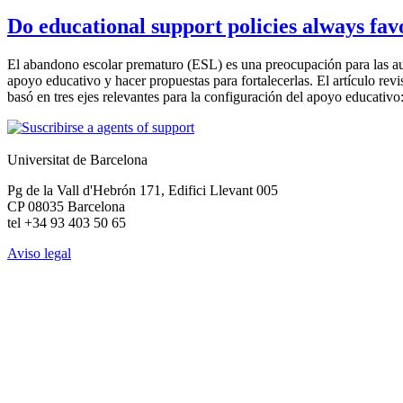
Do educational support policies always fav
El abandono escolar prematuro (ESL) es una preocupación para las auto
apoyo educativo y hacer propuestas para fortalecerlas. El artículo revi
basó en tres ejes relevantes para la configuración del apoyo educativ
Universitat de Barcelona
Pg de la Vall d'Hebrón 171, Edifici Llevant 005
CP 08035 Barcelona
tel +34 93 403 50 65
Aviso legal