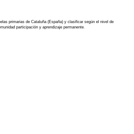
cuelas primarias de Cataluña (España) y clasificar según el nivel de
comunidad participación y aprendizaje permanente.