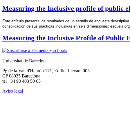
Measuring the Inclusive profile of public 
Este artículo presenta los resultados de un estudio de encuesta descriptiva d
consolidación de sus prácticas inclusivas en seis dimensiones: escuela org
Measuring the Inclusive Profile of Public 
Universitat de Barcelona
Pg de la Vall d'Hebrón 171, Edifici Llevant 005
CP 08035 Barcelona
tel +34 93 403 50 65
Aviso legal