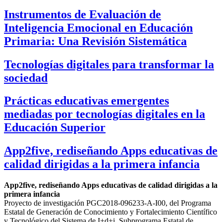
Instrumentos de Evaluación de
Inteligencia Emocional en Educación
Primaria: Una Revisión Sistemática
Tecnologías digitales para transformar la
sociedad
Prácticas educativas emergentes
mediadas por tecnologías digitales en la
Educación Superior
App2five, rediseñando Apps educativas de
calidad dirigidas a la primera infancia
App2five, rediseñando Apps educativas de calidad dirigidas a la
primera infancia
Proyecto de investigación PGC2018-096233-A-I00, del Programa
Estatal de Generación de Conocimiento y Fortalecimiento Científico
y Tecnológico del Sistema de I+d+i, Subprograma Estatal de