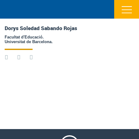
Dorys Soledad Sabando Rojas
Facultat d'Educació.
Universitat de Barcelona.