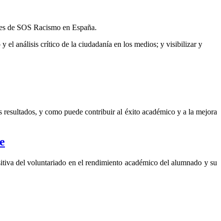
ones de SOS Racismo en España.
el análisis crítico de la ciudadanía en los medios; y visibilizar y
s resultados, y como puede contribuir al éxito académico y a la mejora
e
ositiva del voluntariado en el rendimiento académico del alumnado y su