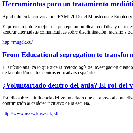
Herramientas para un tratamiento mediáti
Aprobado en la convocatoria FAMI 2016 del Ministerio de Empleo y 
El proyecto quiere mejorar la percepción pública, mediática y en redes
generar alternativas comunicativas sobre discriminación, racismo y x
http://mugak.eu/
From Educational segregation to transform
El artículo analiza lo que dice la metodología de investigación cuand
de la cohesión en los centros educativos españoles.
¿Voluntariado dentro del aula? El rol del
Estudio sobre la influencia del voluntariado que da apoyo al aprendiz
contribución al carácter inclusivo de la escuela.
http://www.rexe.cl/rexe24.pdf