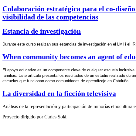
Colaboración estratégica para el co-diseño
visibilidad de las competencias
Estancia de investigación
Durante este curso realizan sus estancias de investigación en el LMI i el IR
When community becomes an agent of educ
El apoyo educativo es un componente clave de cualquier escuela inclusiva.
familias. Este artículo presenta los resultados de un estudio realizado dura
escuelas que funcionan como comunidades de aprendizaje en Cataluña.
La diversidad en la ficción televisiva
Análisis de la representación y participación de minorías etnoculturale
Proyecto dirigido por Carles Solà.