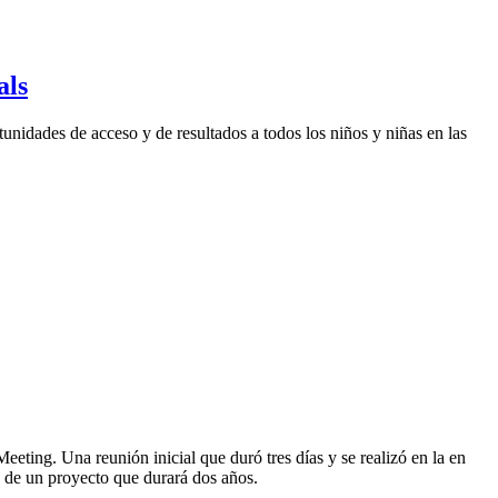
als
unidades de acceso y de resultados a todos los niños y niñas en las
Meeting. Una reunión inicial que duró tres días y se realizó en la en
de un proyecto que durará dos años.