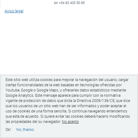
tel +34 93 403 50 65
Aviso legal
Este sitio web utiliza cookies para mejorar la navegación del usuario, cargar
ciertas funcionalidades de la web basadas en tecnologías ofrecidas por
Youtube, Google o Google Maps, u ofrecerles datos estadísticos mediante
Google Analytics.
Este mensaje aparece para cumplir con la normativa
vigente de protección de datos que dicta la Directiva 2009/136/CE, que dice
que los usuarios de un sitio web han de ser informados y poder aceptar el
uso de cookies de una forma sencilla. Si continúa navegando entendemos
que está de acuerdo. Si quiere evitar las cookies
deberá hacerlo modificando
las propiedades del su navegador.
No acepto
Ok!
No, thanks