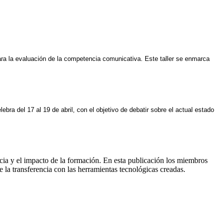
ra la evaluación de la competencia comunicativa. Este taller se enmarca 
ebra del 17 al 19 de abril, con el objetivo de debatir sobre el actual estado 
cia y el impacto de la formación. En esta publicación los miembros
 la transferencia con las herramientas tecnológicas creadas.