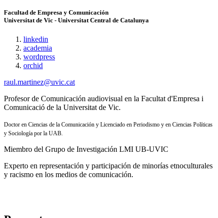
Facultad de Empresa y Comunicación
Universitat de Vic - Universitat Central de Catalunya
linkedin
academia
wordpress
orchid
raul.martinez@uvic.cat
Profesor de Comunicación audiovisual en la Facultat d'Empresa i
Comunicació de la Universitat de Vic.
Doctor en Ciencias de la Comunicación y Licenciado en Periodismo y en Ciencias Políticas
y Sociología por la UAB.
Miembro del Grupo de Investigación LMI UB-UVIC
Experto en representación y participación de minorías etnoculturales
y racismo en los medios de comunicación.