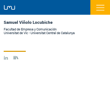
Samuel Viñolo Locubiche
Facultad de Empresa y Comunicación
Universitat de Vic - Universitat Central de Catalunya