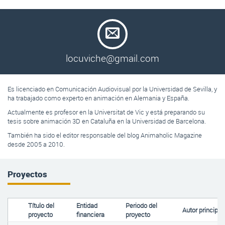
locuviche@gmail.com
Es licenciado en Comunicación Audiovisual por la Universidad de Sevilla, y
ha trabajado como experto en animación en Alemania y España.
Actualmente es profesor en la Universitat de Vic y está preparando su
tesis sobre animación 3D en Cataluña en la Universidad de Barcelona.
También ha sido el editor responsable del blog Animaholic Magazine
desde 2005 a 2010.
Proyectos
Título del
Entidad
Periodo del
Autor principal
proyecto
financiera
proyecto