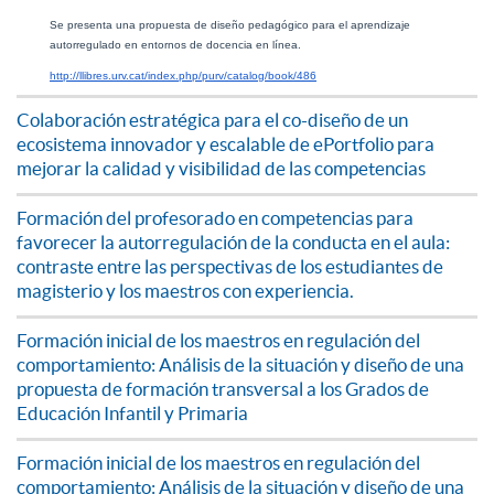
Se presenta una propuesta de diseño pedagógico para el aprendizaje 
autorregulado en entornos de docencia en línea.
http://llibres.urv.cat/index.php/purv/catalog/book/486
Colaboración estratégica para el co-diseño de un
ecosistema innovador y escalable de ePortfolio para
mejorar la calidad y visibilidad de las competencias
Formación del profesorado en competencias para
favorecer la autorregulación de la conducta en el aula:
contraste entre las perspectivas de los estudiantes de
magisterio y los maestros con experiencia.
Formación inicial de los maestros en regulación del
comportamiento: Análisis de la situación y diseño de una
propuesta de formación transversal a los Grados de
Educación Infantil y Primaria
Formación inicial de los maestros en regulación del
comportamiento: Análisis de la situación y diseño de una