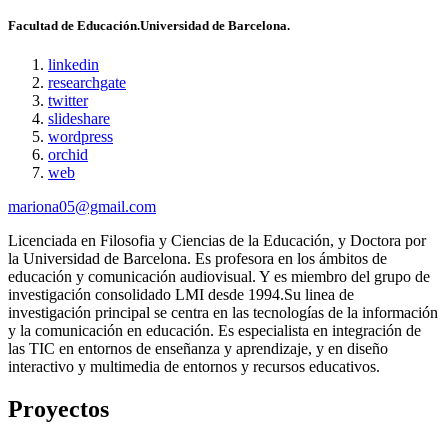
Facultad de Educación.Universidad de Barcelona.
linkedin
researchgate
twitter
slideshare
wordpress
orchid
web
mariona05@gmail.com
Licenciada en Filosofia y Ciencias de la Educación, y Doctora por
la Universidad de Barcelona. Es profesora en los ámbitos de
educación y comunicación audiovisual. Y es miembro del grupo de
investigación consolidado LMI desde 1994.Su linea de
investigación principal se centra en las tecnologías de la información
y la comunicación en educación. Es especialista en integración de
las TIC en entornos de enseñanza y aprendizaje, y en diseño
interactivo y multimedia de entornos y recursos educativos.
Proyectos