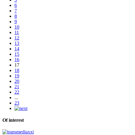
6
7
8
9
10
11
12
13
14
15
16
17
18
19
20
21
22
...
23
Of interest