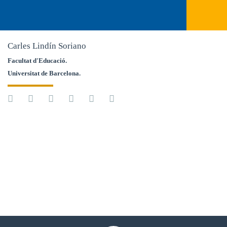
Carles Lindín Soriano
Facultat d'Educació.
Universitat de Barcelona.